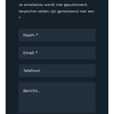
Je emailadres wordt niet gepubliceerd.
Verplichte velden zijn gemarkeerd met een
*