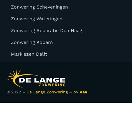
Zonwering Scheveningen
Zonwering Wateringen
Zonwering Reparatie Den Haag
Zonwering Kopen?
Markiezen Delft
© 2022 –
De Lange Zonwering
–
by
Kay