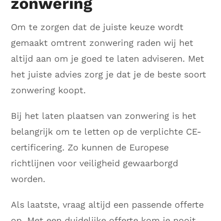
zonwering
Om te zorgen dat de juiste keuze wordt
gemaakt omtrent zonwering raden wij het
altijd aan om je goed te laten adviseren. Met
het juiste advies zorg je dat je de beste soort
zonwering koopt.
Bij het laten plaatsen van zonwering is het
belangrijk om te letten op de verplichte CE-
certificering. Zo kunnen de Europese
richtlijnen voor veiligheid gewaarborgd
worden.
Als laatste, vraag altijd een passende offerte
op. Met een duidelijke offerte kom je nooit