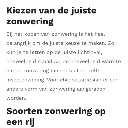
Kiezen van de juiste
zonwering
Bij het kopen van zonwering is het heel
belangrijk om de juiste keuze te maken. Zo
kun je te letten op de juiste lichtinval,
hoeveelheid schaduw, de hoeveelheid warmte
die de zonwering binnen laat en zelfs
insectenwering. Voor elke situatie kan er een
andere vorm van zonwering aangeraden
worden.
Soorten zonwering op
een rij