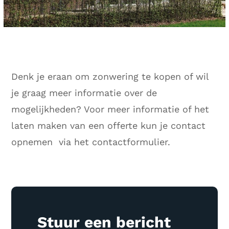
Denk je eraan om zonwering te kopen of wil
je graag meer informatie over de
mogelijkheden? Voor meer informatie of het
laten maken van een offerte kun je contact
opnemen via het contactformulier.
Stuur een bericht