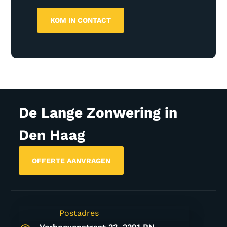
De Lange Zonwering in
Den Haag
OFFERTE AANVRAGEN
Postadres