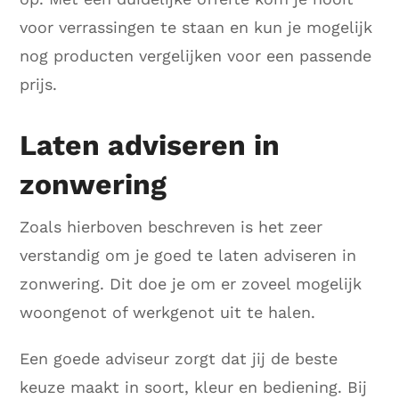
voor verrassingen te staan en kun je mogelijk
nog producten vergelijken voor een passende
prijs.
Laten adviseren in
zonwering
Zoals hierboven beschreven is het zeer
verstandig om je goed te laten adviseren in
zonwering. Dit doe je om er zoveel mogelijk
woongenot of werkgenot uit te halen.
Een goede adviseur zorgt dat jij de beste
keuze maakt in soort, kleur en bediening. Bij