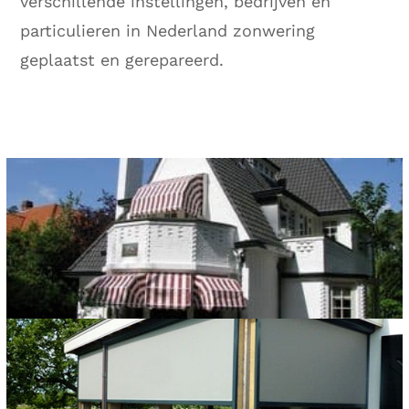
verschillende instellingen, bedrijven en
particulieren in Nederland zonwering
geplaatst en gerepareerd.