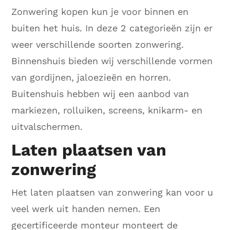
Zonwering kopen kun je voor binnen en
buiten het huis. In deze 2 categorieën zijn er
weer verschillende soorten zonwering.
Binnenshuis bieden wij verschillende vormen
van gordijnen, jaloezieën en horren.
Buitenshuis hebben wij een aanbod van
markiezen, rolluiken, screens, knikarm- en
uitvalschermen.
Laten plaatsen van
zonwering
Het laten plaatsen van zonwering kan voor u
veel werk uit handen nemen. Een
gecertificeerde monteur monteert de