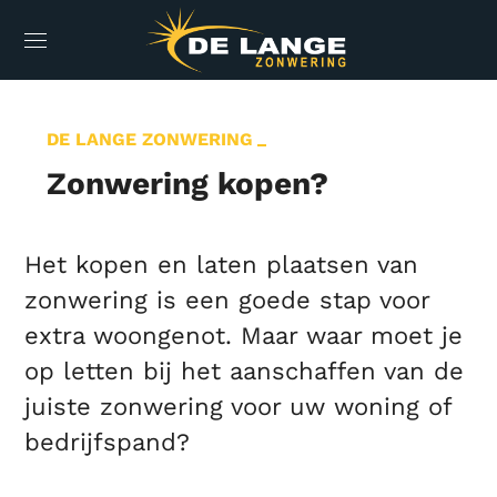
DE LANGE ZONWERING
Zonwering kopen?
Het kopen en laten plaatsen van
zonwering is een goede stap voor
extra woongenot. Maar waar moet je
op letten bij het aanschaffen van de
juiste zonwering voor uw woning of
bedrijfspand?