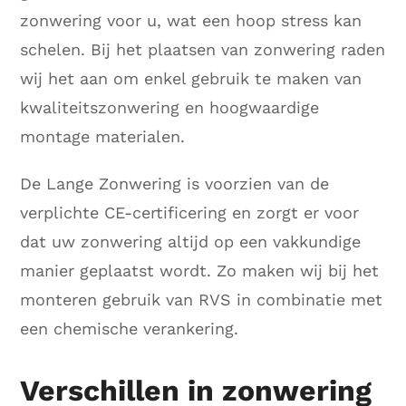
zonwering voor u, wat een hoop stress kan
schelen. Bij het plaatsen van zonwering raden
wij het aan om enkel gebruik te maken van
kwaliteitszonwering en hoogwaardige
montage materialen.
De Lange Zonwering is voorzien van de
verplichte CE-certificering en zorgt er voor
dat uw zonwering altijd op een vakkundige
manier geplaatst wordt. Zo maken wij bij het
monteren gebruik van RVS in combinatie met
een chemische verankering.
Verschillen in zonwering