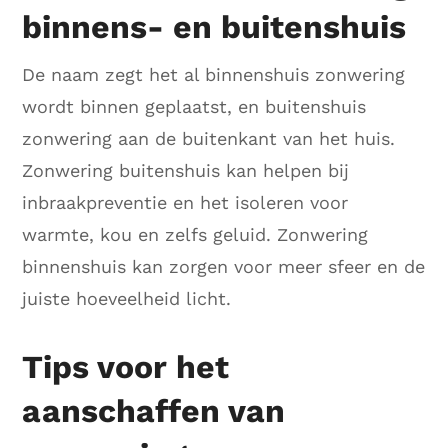
binnens- en buitenshuis
De naam zegt het al binnenshuis zonwering
wordt binnen geplaatst, en buitenshuis
zonwering aan de buitenkant van het huis.
Zonwering buitenshuis kan helpen bij
inbraakpreventie en het isoleren voor
warmte, kou en zelfs geluid. Zonwering
binnenshuis kan zorgen voor meer sfeer en de
juiste hoeveelheid licht.
Tips voor het
aanschaffen van