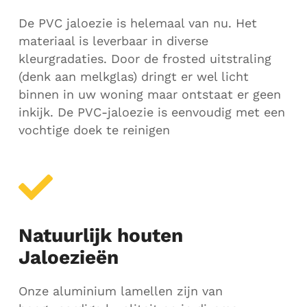
De PVC jaloezie is helemaal van nu. Het
materiaal is leverbaar in diverse
kleurgradaties. Door de frosted uitstraling
(denk aan melkglas) dringt er wel licht
binnen in uw woning maar ontstaat er geen
inkijk. De PVC-jaloezie is eenvoudig met een
vochtige doek te reinigen
Natuurlijk houten
Jaloezieën
Onze aluminium lamellen zijn van