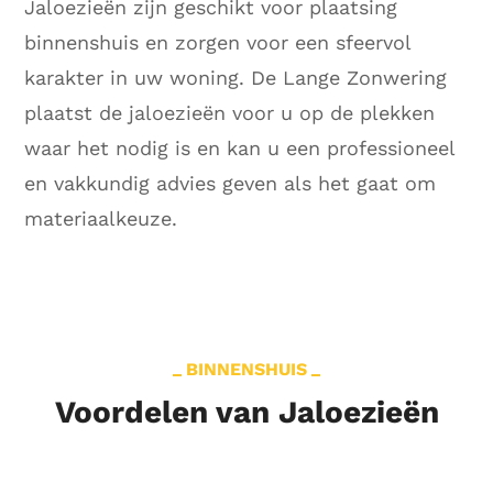
Jaloezieën zijn geschikt voor plaatsing
binnenshuis en zorgen voor een sfeervol
karakter in uw woning. De Lange Zonwering
plaatst de jaloezieën voor u op de plekken
waar het nodig is en kan u een professioneel
en vakkundig advies geven als het gaat om
materiaalkeuze.
BINNENSHUIS
Voordelen van Jaloezieën