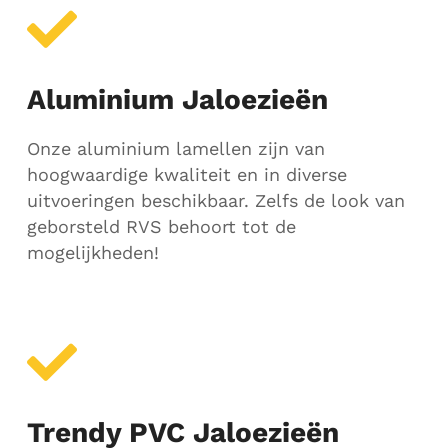
Aluminium Jaloezieën
Onze aluminium lamellen zijn van
hoogwaardige kwaliteit en in diverse
uitvoeringen beschikbaar. Zelfs de look van
geborsteld RVS behoort tot de
mogelijkheden!
Trendy PVC Jaloezieën