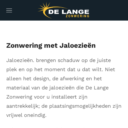
Zonwering met Jaloezieën
Jaloezieën. brengen schaduw op de juiste
plek en op het moment dat u dat wilt. Niet
alleen het design, de afwerking en het
materiaal van de jaloezieën die De Lange
Zonwering voor u installeert zijn
aantrekkelijk; de plaatsingsmogelijkheden zijn
vrijwel oneindig.