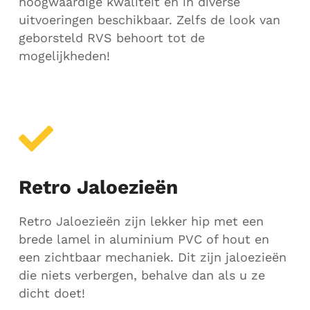
hoogwaardige kwaliteit en in diverse
uitvoeringen beschikbaar. Zelfs de look van
geborsteld RVS behoort tot de
mogelijkheden!
Retro Jaloezieën
Retro Jaloezieën zijn lekker hip met een
brede lamel in aluminium PVC of hout en
een zichtbaar mechaniek. Dit zijn jaloezieën
die niets verbergen, behalve dan als u ze
dicht doet!